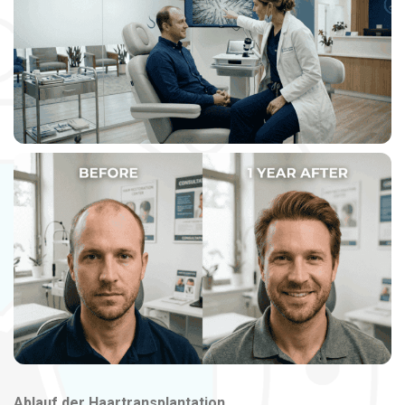
Ablauf der Haartransplantation