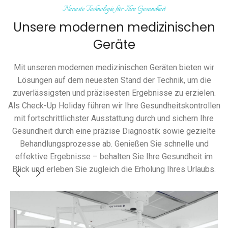
Neueste Technologie für Ihre Gesundheit
Unsere modernen medizinischen
Geräte
Mit unseren modernen medizinischen Geräten bieten wir
Lösungen auf dem neuesten Stand der Technik, um die
zuverlässigsten und präzisesten Ergebnisse zu erzielen.
Als Check-Up Holiday führen wir Ihre Gesundheitskontrollen
mit fortschrittlichster Ausstattung durch und sichern Ihre
Gesundheit durch eine präzise Diagnostik sowie gezielte
Behandlungsprozesse ab. Genießen Sie schnelle und
effektive Ergebnisse – behalten Sie Ihre Gesundheit im
Blick und erleben Sie zugleich die Erholung Ihres Urlaubs.