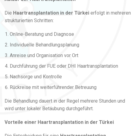
Die
Haartransplantation in der Türkei
erfolgt in mehreren
strukturierten Schritten:
Online-Beratung und Diagnose
Individuelle Behandlungsplanung
Anreise und Organisation vor Ort
Durchführung der FUE oder DHI Haartransplantation
Nachsorge und Kontrolle
Rückreise mit weiterführender Betreuung
Die Behandlung dauert in der Regel mehrere Stunden und
wird unter lokaler Betäubung durchgeführt.
Vorteile einer Haartransplantation in der Türkei
Die Entscheidung für eine
Haartransplantation