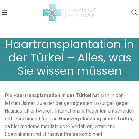
Haartransplantation in
der Türkei – Alles, was
Sie wissen müssen
Die
Haartransplantation in der Türkei
hat sich in den
letzten Jahren zu einer der gefragtesten Lösungen gegen
Haarausfall entwickelt. Internationale Patienten entscheiden
sich zunehmend für eine
Haarverpflanzung in der Türkei
,
da hier moderne medizinische Verfahren, erfahrene
Spezialisten und attraktive Preise kombiniert