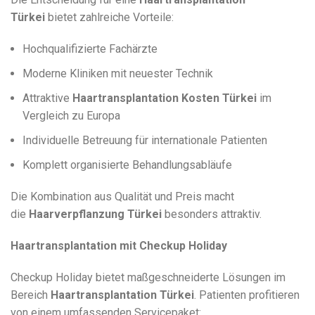
Türkei
bietet zahlreiche Vorteile:
Hochqualifizierte Fachärzte
Moderne Kliniken mit neuester Technik
Attraktive
Haartransplantation Kosten Türkei
im
Vergleich zu Europa
Individuelle Betreuung für internationale Patienten
Komplett organisierte Behandlungsabläufe
Die Kombination aus Qualität und Preis macht
die
Haarverpflanzung Türkei
besonders attraktiv.
Haartransplantation mit Checkup Holiday
Checkup Holiday bietet maßgeschneiderte Lösungen im
Bereich
Haartransplantation Türkei
. Patienten profitieren
von einem umfassenden Servicepaket: