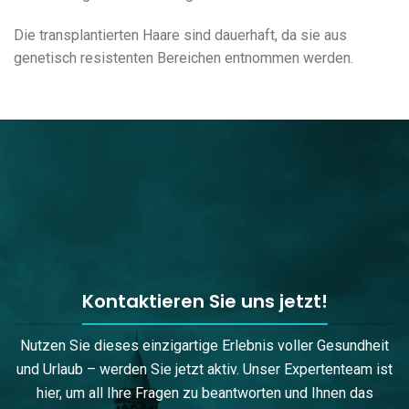
Die transplantierten Haare sind dauerhaft, da sie aus
genetisch resistenten Bereichen entnommen werden.
Kontaktieren Sie uns jetzt!
Nutzen Sie dieses einzigartige Erlebnis voller Gesundheit
und Urlaub – werden Sie jetzt aktiv. Unser Expertenteam ist
hier, um all Ihre Fragen zu beantworten und Ihnen das