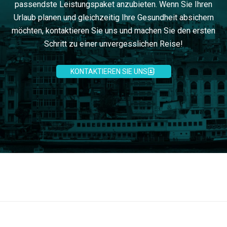
passendste Leistungspaket anzubieten. Wenn Sie Ihren
Urlaub planen und gleichzeitig Ihre Gesundheit absichern
möchten, kontaktieren Sie uns und machen Sie den ersten
Schritt zu einer unvergesslichen Reise!
KONTAKTIEREN SIE UNS