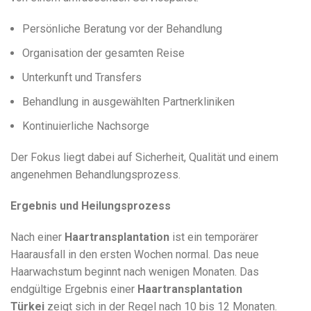
Persönliche Beratung vor der Behandlung
Organisation der gesamten Reise
Unterkunft und Transfers
Behandlung in ausgewählten Partnerkliniken
Kontinuierliche Nachsorge
Der Fokus liegt dabei auf Sicherheit, Qualität und einem
angenehmen Behandlungsprozess.
Ergebnis und Heilungsprozess
Nach einer
Haartransplantation
ist ein temporärer
Haarausfall in den ersten Wochen normal. Das neue
Haarwachstum beginnt nach wenigen Monaten. Das
endgültige Ergebnis einer
Haartransplantation
Türkei
zeigt sich in der Regel nach 10 bis 12 Monaten.