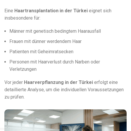
Eine
Haartransplantation in der Türkei
eignet sich
insbesondere für:
Männer mit genetisch bedingtem Haarausfall
Frauen mit dünner werdendem Haar
Patienten mit Geheimratsecken
Personen mit Haarverlust durch Narben oder
Verletzungen
Vor jeder
Haarverpflanzung in der Türkei
erfolgt eine
detaillierte Analyse, um die individuellen Voraussetzungen
zu prüfen.