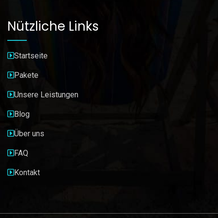
Nützliche Links
Startseite
Pakete
Unsere Leistungen
Blog
Über uns
FAQ
Kontakt