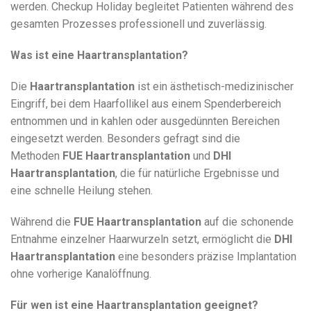
werden. Checkup Holiday begleitet Patienten während des
gesamten Prozesses professionell und zuverlässig.
Was ist eine Haartransplantation?
Die
Haartransplantation
ist ein ästhetisch-medizinischer
Eingriff, bei dem Haarfollikel aus einem Spenderbereich
entnommen und in kahlen oder ausgedünnten Bereichen
eingesetzt werden. Besonders gefragt sind die
Methoden
FUE Haartransplantation
und
DHI
Haartransplantation
, die für natürliche Ergebnisse und
eine schnelle Heilung stehen.
Während die
FUE Haartransplantation
auf die schonende
Entnahme einzelner Haarwurzeln setzt, ermöglicht die
DHI
Haartransplantation
eine besonders präzise Implantation
ohne vorherige Kanalöffnung.
Für wen ist eine Haartransplantation geeignet?