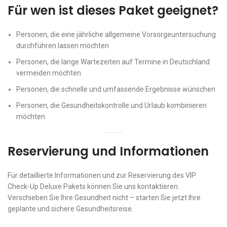
Für wen ist dieses Paket geeignet?
Personen, die eine jährliche allgemeine Vorsorgeuntersuchung
durchführen lassen möchten
Personen, die lange Wartezeiten auf Termine in Deutschland
vermeiden möchten
Personen, die schnelle und umfassende Ergebnisse wünschen
Personen, die Gesundheitskontrolle und Urlaub kombinieren
möchten
Reservierung und Informationen
Für detaillierte Informationen und zur Reservierung des VIP
Check-Up Deluxe Pakets können Sie uns kontaktieren.
Verschieben Sie Ihre Gesundheit nicht – starten Sie jetzt Ihre
geplante und sichere Gesundheitsreise.