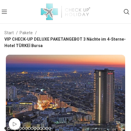
Start
Pakete
VIP CHECK-UP DELUXE PAKETANGEBOT 3 Nächte im 4-Sterne-
Hotel TÜRKEİ Bursa
Watch video