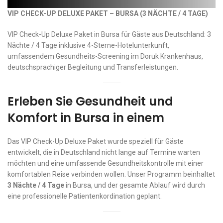
VIP CHECK-UP DELUXE PAKET – BURSA (3 NÄCHTE / 4 TAGE)
VIP Check-Up Deluxe Paket in Bursa für Gäste aus Deutschland: 3
Nächte / 4 Tage inklusive 4-Sterne-Hotelunterkunft,
umfassendem Gesundheits-Screening im Doruk Krankenhaus,
deutschsprachiger Begleitung und Transferleistungen.
Erleben Sie Gesundheit und
Komfort in Bursa in einem
Das VIP Check-Up Deluxe Paket wurde speziell für Gäste
entwickelt, die in Deutschland nicht lange auf Termine warten
möchten und eine umfassende Gesundheitskontrolle mit einer
komfortablen Reise verbinden wollen. Unser Programm beinhaltet
3 Nächte / 4 Tage
in Bursa, und der gesamte Ablauf wird durch
eine professionelle Patientenkordination geplant.