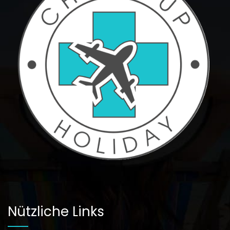
Nützliche Links