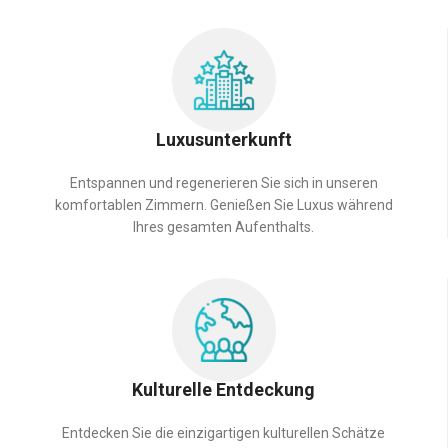
Luxusunterkunft
Entspannen und regenerieren Sie sich in unseren
komfortablen Zimmern. Genießen Sie Luxus während
Ihres gesamten Aufenthalts.
Kulturelle Entdeckung
Entdecken Sie die einzigartigen kulturellen Schätze