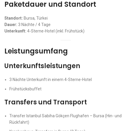
Paketdauer und Standort
Standort:
Bursa, Türkei
Dauer:
3 Nächte / 4 Tage
Unterkunft:
4-Sterne-Hotel (inkl. Frühstück)
Leistungsumfang
Unterkunftsleistungen
3 Nächte Unterkunft in einem 4-Sterne-Hotel
Frühstücksbuffet
Transfers und Transport
Transfer Istanbul Sabiha Gökçen Flughafen – Bursa (Hin- und
Rückfahrt)