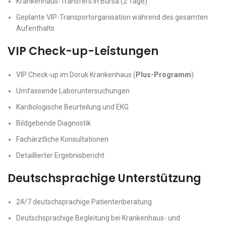
Krankenhaus-Transfers in Bursa (2 Tage)
Geplante VIP-Transportorganisation während des gesamten
Aufenthalts
VIP Check-up-Leistungen
VIP Check-up im Doruk Krankenhaus (
Plus-Programm
)
Umfassende Laboruntersuchungen
Kardiologische Beurteilung und EKG
Bildgebende Diagnostik
Fachärztliche Konsultationen
Detaillierter Ergebnisbericht
Deutschsprachige Unterstützung
24/7 deutschsprachige Patientenberatung
Deutschsprachige Begleitung bei Krankenhaus- und