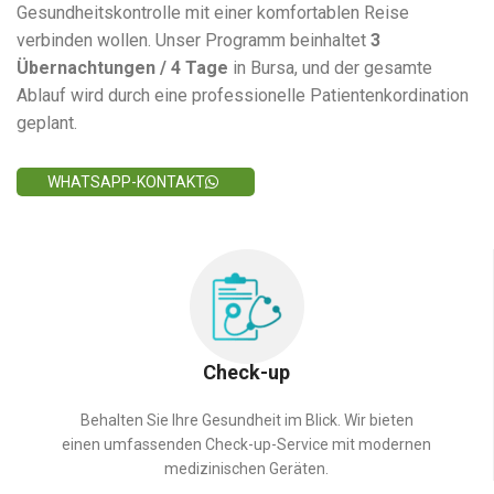
Gesundheitskontrolle mit einer komfortablen Reise
verbinden wollen. Unser Programm beinhaltet
3
Übernachtungen / 4 Tage
in Bursa, und der gesamte
Ablauf wird durch eine professionelle Patientenkordination
geplant.
WHATSAPP-KONTAKT
Check-up
Behalten Sie Ihre Gesundheit im Blick. Wir bieten
einen umfassenden Check-up-Service mit modernen
medizinischen Geräten.