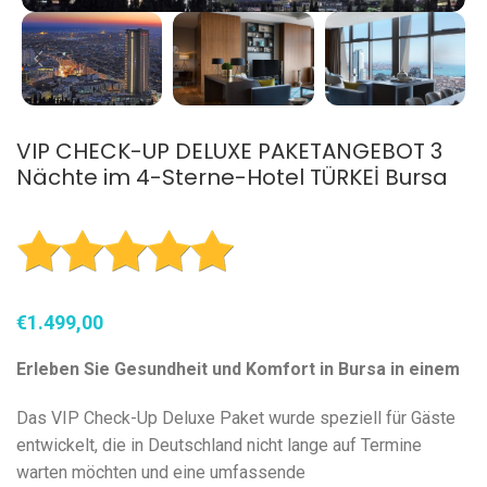
VIP CHECK-UP DELUXE PAKETANGEBOT 3
Nächte im 4-Sterne-Hotel TÜRKEİ Bursa
€
Erleben Sie Gesundheit und Komfort in Bursa in einem
Das VIP Check-Up Deluxe Paket wurde speziell für Gäste
entwickelt, die in Deutschland nicht lange auf Termine
warten möchten und eine umfassende