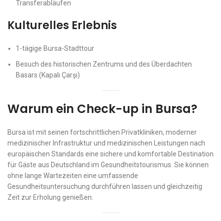
Transferabläufen
Kulturelles Erlebnis
1-tägige Bursa-Stadttour
Besuch des historischen Zentrums und des Überdachten
Basars (Kapalı Çarşı)
Warum ein Check-up in Bursa?
Bursa ist mit seinen fortschrittlichen Privatkliniken, moderner
medizinischer Infrastruktur und medizinischen Leistungen nach
europäischen Standards eine sichere und komfortable Destination
für Gäste aus Deutschland im Gesundheitstourismus. Sie können
ohne lange Wartezeiten eine umfassende
Gesundheitsuntersuchung durchführen lassen und gleichzeitig
Zeit zur Erholung genießen.