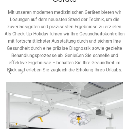
Mit unseren modernen medizinischen Geräten bieten wir
Lösungen auf dem neuesten Stand der Technik, um die
zuverlässigsten und präzisesten Ergebnisse zu erzielen.
Als Check-Up Holiday führen wir Ihre Gesundheitskontrollen
mit fortschrittlichster Ausstattung durch und sichern Ihre
Gesundheit durch eine präzise Diagnostik sowie gezielte
Behandlungsprozesse ab. Genießen Sie schnelle und
effektive Ergebnisse – behalten Sie Ihre Gesundheit im
Blick und erleben Sie zugleich die Erholung Ihres Urlaubs.