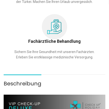
der Türkei. Machen Sie Ihren Urlaub unvergesslich.
Fachärztliche Behandlung
Sichern Sie Ihre Gesundheit mit unseren Fachärzten.
Erleben Sie erstklassige medizinische Versorgung.
Beschreibung