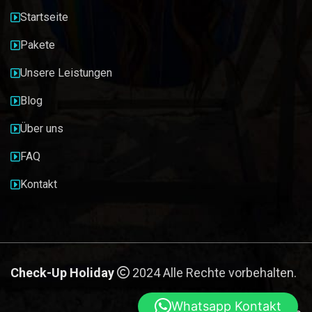
Startseite
Pakete
Unsere Leistungen
Blog
Über uns
FAQ
Kontakt
Check-Up Holiday
2024 Alle Rechte vorbehalten.
Whatsapp Kontakt